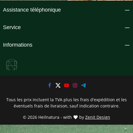
Assistance téléphonique
Service
Informations
Tous les prix incluent la TVA plus les frais d'expédition
et les
éventuels frais de livraison, sauf indication contraire.
© 2026 Heilnatura - with
by
Zenit Design