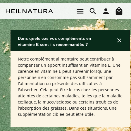
Passer au contenu principal
Le 
Dans quels cas vos compléments en
vitamine E sont-ils recommandés ?
Notre complément alimentaire peut contribuer à
compenser un apport insuffisant en vitamine E. Une
carence en vitamine E peut survenir lorsqu'une
personne n'en consomme pas suffisamment par
l'alimentation ou présente des difficultés à
l'absorber. Cela peut être le cas chez les personnes
atteintes de certaines maladies, telles que la maladie
cœliaque, la mucoviscidose ou certains troubles de
l'absorption des graisses. Dans ces situations, une
supplémentation ciblée peut être utile.