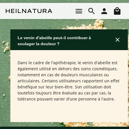
Passer au contenu principal
Le 
Le venin d'abeille peut-il contribuer à
soulager la douleur ?
Dans le cadre de l'apithérapie, le venin d'abeille est
également utilisé en dehors des soins cosmétiques,
notamment en cas de douleurs musculaires ou
articulaires. Certains utilisateurs rapportent un effet
bénéfique sur leur bien-être. Son utilisation doit
toutefois toujours être évaluée au cas par cas, la
tolérance pouvant varier d'une personne à l'autre.