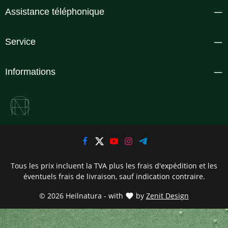
Assistance téléphonique
Service
Informations
Tous les prix incluent la TVA plus les frais d'expédition
et les
éventuels frais de livraison, sauf indication contraire.
© 2026 Heilnatura - with
by
Zenit Design