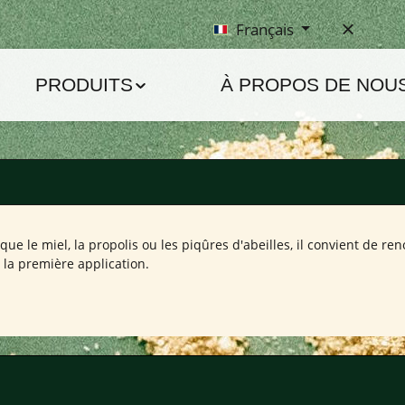
Français
PRODUITS
À PROPOS DE NOU
que le miel, la propolis ou les piqûres d'abeilles, il convient de ren
la première application.