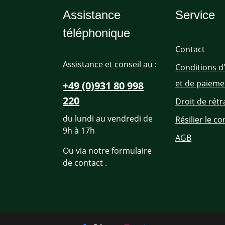
Assistance
Service
téléphonique
Contact
Assistance et conseil au :
Conditions d
et de paieme
+49 (0)931 80 998
220
Droit de rétr
du lundi au vendredi de
Résilier le co
9h à 17h
AGB
Ou via notre formulaire
de contact
.