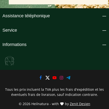
Assistance téléphonique
Service
Informations
Tous les prix incluent la TVA plus les frais d'expédition
et les
éventuels frais de livraison, sauf indication contraire.
© 2026 Heilnatura - with
by
Zenit Design