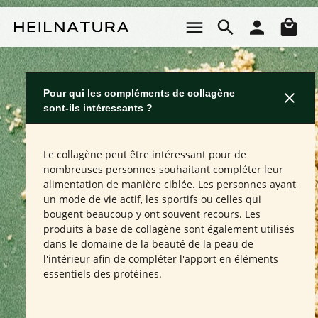
Passer au contenu principal
Le 
Pour qui les compléments de collagène
sont-ils intéressants ?
Le collagène peut être intéressant pour de
nombreuses personnes souhaitant compléter leur
alimentation de manière ciblée. Les personnes ayant
un mode de vie actif, les sportifs ou celles qui
bougent beaucoup y ont souvent recours. Les
produits à base de collagène sont également utilisés
dans le domaine de la beauté de la peau de
l'intérieur afin de compléter l'apport en éléments
essentiels des protéines.