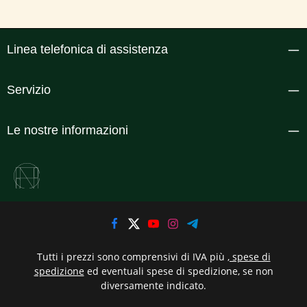
Linea telefonica di assistenza
Servizio
Le nostre informazioni
Tutti i prezzi sono comprensivi di IVA più
, spese di
spedizione
ed eventuali spese di spedizione, se non
diversamente indicato.