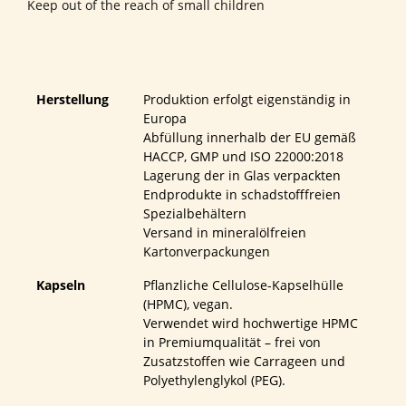
Keep out of the reach of small children
Herstellung
Produktion erfolgt eigenständig in
Europa
Abfüllung innerhalb der EU gemäß
HACCP, GMP und ISO 22000:2018
Lagerung der in Glas verpackten
Endprodukte in schadstofffreien
Spezialbehältern
Versand in mineralölfreien
Kartonverpackungen
Kapseln
Pflanzliche Cellulose-Kapselhülle
(HPMC), vegan.
Verwendet wird hochwertige HPMC
in Premiumqualität – frei von
Zusatzstoffen wie Carrageen und
Polyethylenglykol (PEG).