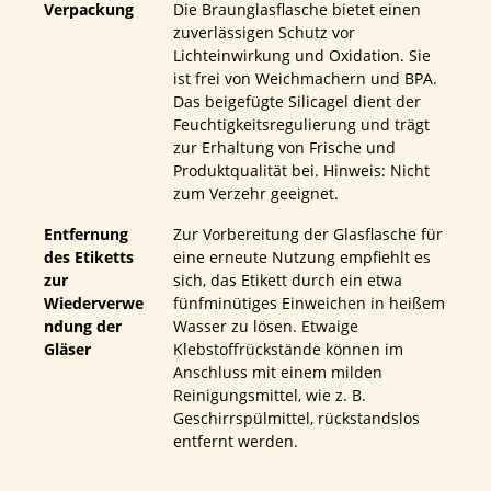
Verpackung
Die Braunglasflasche bietet einen
zuverlässigen Schutz vor
Lichteinwirkung und Oxidation. Sie
ist frei von Weichmachern und BPA.
Das beigefügte Silicagel dient der
Feuchtigkeitsregulierung und trägt
zur Erhaltung von Frische und
Produktqualität bei. Hinweis: Nicht
zum Verzehr geeignet.
Entfernung
Zur Vorbereitung der Glasflasche für
des Etiketts
eine erneute Nutzung empfiehlt es
zur
sich, das Etikett durch ein etwa
Wiederverwe
fünfminütiges Einweichen in heißem
ndung der
Wasser zu lösen. Etwaige
Gläser
Klebstoffrückstände können im
Anschluss mit einem milden
Reinigungsmittel, wie z. B.
Geschirrspülmittel, rückstandslos
entfernt werden.