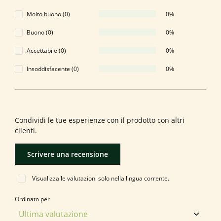
Molto buono (0)
0%
Buono (0)
0%
Accettabile (0)
0%
Insoddisfacente (0)
0%
Formula una valutazione!
Condividi le tue esperienze con il prodotto con altri
clienti.
Scrivere una recensione
Visualizza le valutazioni solo nella lingua corrente.
Ordinato per