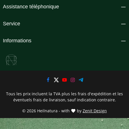
Assistance téléphonique
Service
Informations
Tous les prix incluent la TVA plus les frais d'expédition
et les
éventuels frais de livraison, sauf indication contraire.
© 2026 Heilnatura - with
by
Zenit Design