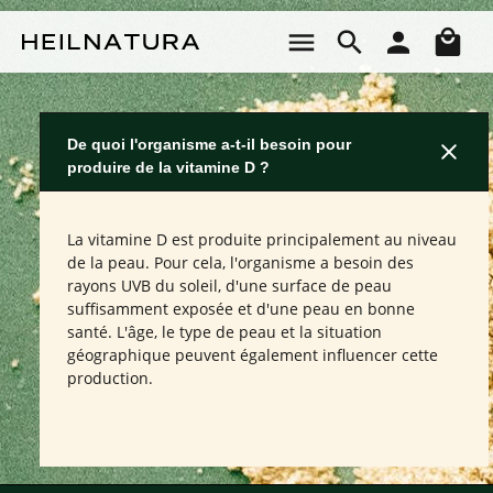
Passer au contenu principal
Le 
De quoi l'organisme a-t-il besoin pour
produire de la vitamine D ?
La vitamine D est produite principalement au niveau
de la peau. Pour cela, l'organisme a besoin des
rayons UVB du soleil, d'une surface de peau
suffisamment exposée et d'une peau en bonne
santé. L'âge, le type de peau et la situation
géographique peuvent également influencer cette
production.