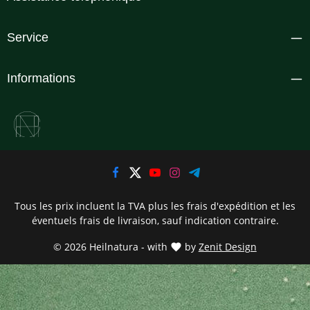
Service
Informations
Tous les prix incluent la TVA plus les frais d'expédition
et les
éventuels frais de livraison, sauf indication contraire.
© 2026 Heilnatura - with
by
Zenit Design