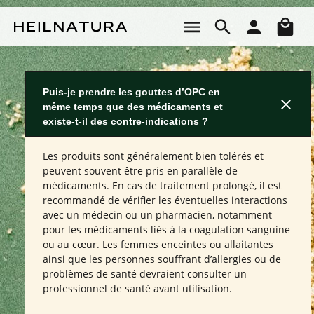
Passer au contenu principal
Le 
Puis-je prendre les gouttes d’OPC en
même temps que des médicaments et
existe-t-il des contre-indications ?
Les produits sont généralement bien tolérés et
peuvent souvent être pris en parallèle de
médicaments. En cas de traitement prolongé, il est
recommandé de vérifier les éventuelles interactions
avec un médecin ou un pharmacien, notamment
pour les médicaments liés à la coagulation sanguine
ou au cœur. Les femmes enceintes ou allaitantes
ainsi que les personnes souffrant d’allergies ou de
problèmes de santé devraient consulter un
professionnel de santé avant utilisation.