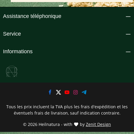
Assistance téléphonique
Service
Informations
Tous les prix incluent la TVA plus les frais d'expédition
et les
éventuels frais de livraison, sauf indication contraire.
© 2026 Heilnatura - with
by
Zenit Design