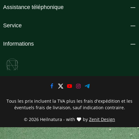
Assistance téléphonique
Service
Informations
Tous les prix incluent la TVA plus les frais d'expédition
et les
éventuels frais de livraison, sauf indication contraire.
© 2026 Heilnatura - with
by
Zenit Design