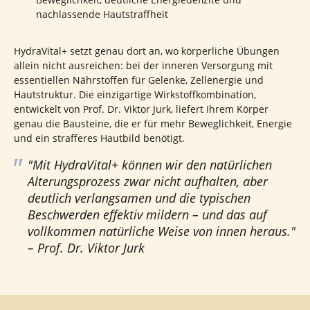
nachlassende Hautstraffheit
HydraVital+ setzt genau dort an, wo körperliche Übungen
allein nicht ausreichen: bei der inneren Versorgung mit
essentiellen Nährstoffen für Gelenke, Zellenergie und
Hautstruktur. Die einzigartige Wirkstoffkombination,
entwickelt von Prof. Dr. Viktor Jurk, liefert Ihrem Körper
genau die Bausteine, die er für mehr Beweglichkeit, Energie
und ein strafferes Hautbild benötigt.
"Mit HydraVital+ können wir den natürlichen
Alterungsprozess zwar nicht aufhalten, aber
deutlich verlangsamen und die typischen
Beschwerden effektiv mildern – und das auf
vollkommen natürliche Weise von innen heraus."
– Prof. Dr. Viktor Jurk