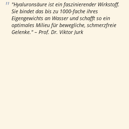
"Hyaluronsäure ist ein faszinierender Wirkstoff.
Sie bindet das bis zu 1000-fache ihres
Eigengewichts an Wasser und schafft so ein
optimales Milieu für bewegliche, schmerzfreie
Gelenke." – Prof. Dr. Viktor Jurk
Previous
Next