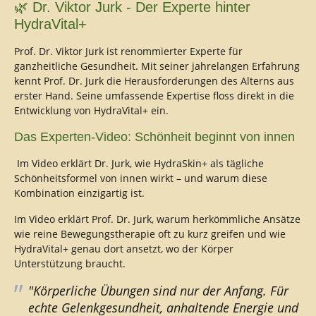
🌿 Dr. Viktor Jurk - Der Experte hinter
HydraVital+
Prof. Dr. Viktor Jurk ist renommierter Experte für
ganzheitliche Gesundheit. Mit seiner jahrelangen Erfahrung
kennt Prof. Dr. Jurk die Herausforderungen des Alterns aus
erster Hand. Seine umfassende Expertise floss direkt in die
Entwicklung von HydraVital+ ein.
Das Experten-Video: Schönheit beginnt von innen
Im Video erklärt Dr. Jurk, wie HydraSkin+ als tägliche
Schönheitsformel von innen wirkt – und warum diese
Kombination einzigartig ist.
Im Video erklärt Prof. Dr. Jurk, warum herkömmliche Ansätze
wie reine Bewegungstherapie oft zu kurz greifen und wie
HydraVital+ genau dort ansetzt, wo der Körper
Unterstützung braucht.
"Körperliche Übungen sind nur der Anfang. Für
echte Gelenkgesundheit, anhaltende Energie und