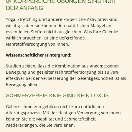
🌿 KÖRPERLICHE ÜBUNGEN SIND NUR
DER ANFANG
Yoga, Stretching und andere körperliche Aktivitäten sind
wichtig – aber sie können den natürlichen Mangel an
essentiellen Stoffen nicht ausgleichen. Was Ihre Gelenke
wirklich brauchen, ist eine tiefgreifende
Nährstoffversorgung von innen.
Wissenschaftlicher Hintergrund:
Studien zeigen, dass die Kombination aus angemessener
Bewegung und gezielter Nährstoffversorgung bis zu 78%
effektiver bei der Verbesserung der Gelenkgesundheit ist als
Bewegung allein.
SCHMERZFREIE KNIE SIND KEIN LUXUS
Gelenkschmerzen gehören nicht zum natürlichen
Alterungsprozess. Mit der richtigen Versorgung von innen
können Sie die Mobilität und Schmerzfreiheit
wiedererlangen, die Sie verdienen.