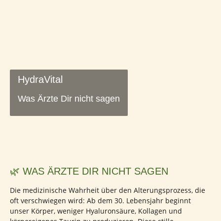
HydraVital
Was Ärzte Dir nicht sagen
🌿 WAS ÄRZTE DIR NICHT SAGEN
Die medizinische Wahrheit über den Alterungsprozess, die
oft verschwiegen wird: Ab dem 30. Lebensjahr beginnt
unser Körper, weniger Hyaluronsäure, Kollagen und