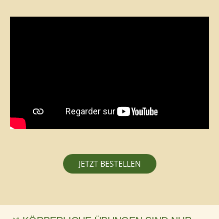
JETZT BESTELLEN