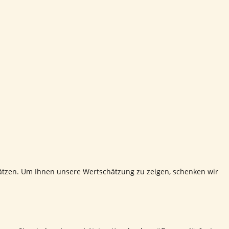
tzen. Um Ihnen unsere Wertschätzung zu zeigen, schenken wir