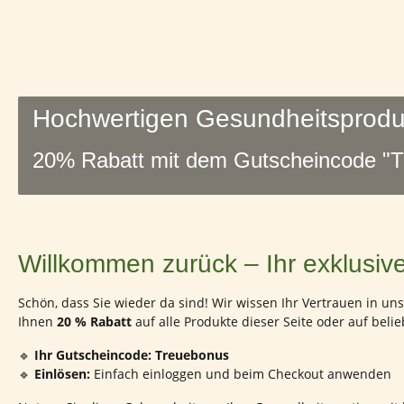
Hochwertigen Gesundheitsprodu
20% Rabatt mit dem Gutscheincode "
Willkommen zurück – Ihr exklusive
Schön, dass Sie wieder da sind! Wir wissen Ihr Vertrauen in 
Ihnen
20 % Rabatt
auf alle Produkte dieser Seite oder auf beli
🔹
Ihr Gutscheincode:
Treuebonus
🔹
Einlösen:
Einfach einloggen und beim Checkout anwenden