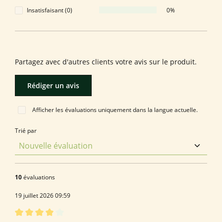
Insatisfaisant (0)
0%
Laissez une évaluation !
Partagez avec d'autres clients votre avis sur le produit.
Rédiger un avis
Afficher les évaluations uniquement dans la langue actuelle.
Trié par
10
évaluations
19 juillet 2026 09:59