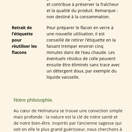
et contribue à préserver la fraîcheur
et la qualité du produit. Remarque :
non destiné à la consommation.
Retrait de
Pour préparer le flacon en verre à
l’étiquette
une nouvelle utilisation, il est
pour
conseillé de retirer l’étiquette en la
réutiliser les
faisant tremper environ cinq
flacons
minutes dans de l’eau chaude. Les
éventuels résidus de colle peuvent
ensuite être éliminés sans trace avec
un détergent doux, par exemple du
liquide vaisselle.
Notre philosophie.
Au cœur de Heilnatura se trouve une conviction simple
mais profonde : la nature est la clé de notre santé et
de notre bien-être. Inspirés par l’ancienne sagesse qui
voit en elle le plus grand guérisseur, nous cherchons à