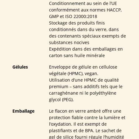
Conditionnement au sein de l’UE
conformément aux normes HACCP,
GMP et ISO 22000:2018
Stockage des produits finis
conditionnés dans du verre, dans
des contenants spéciaux exempts de
substances nocives
Expédition dans des emballages en
carton sans huile minérale
Gélules
Enveloppe de gélule en cellulose
végétale (HPMC), vegan.
Utilisation d’une HPMC de qualité
premium – sans additifs tels que le
carraghénane ni le polyéthylène
glycol (PEG).
Emballage
Le flacon en verre ambré offre une
protection fiable contre la lumière et
l’oxydation. Il est exempt de
plastifiants et de BPA. Le sachet de
gel de silice fourni régule l’humidité