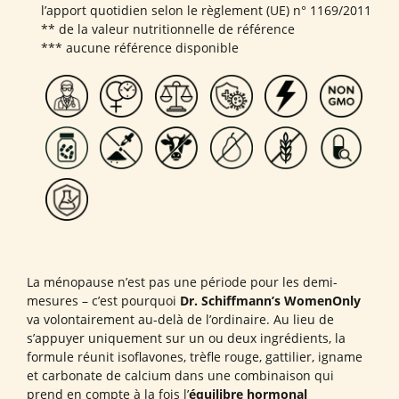
l’apport quotidien selon le règlement (UE) n° 1169/2011
** de la valeur nutritionnelle de référence
*** aucune référence disponible
La ménopause n’est pas une période pour les demi-
mesures – c’est pourquoi
Dr. Schiffmann’s WomenOnly
va volontairement au-delà de l’ordinaire. Au lieu de
s’appuyer uniquement sur un ou deux ingrédients, la
formule réunit isoflavones, trèfle rouge, gattilier, igname
et carbonate de calcium dans une combinaison qui
prend en compte à la fois l’
équilibre hormonal