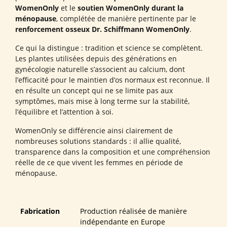
WomenOnly
et le
soutien WomenOnly durant la
ménopause
, complétée de manière pertinente par le
renforcement osseux Dr. Schiffmann WomenOnly
.
Ce qui la distingue : tradition et science se complètent.
Les plantes utilisées depuis des générations en
gynécologie naturelle s’associent au calcium, dont
l’efficacité pour le maintien d’os normaux est reconnue. Il
en résulte un concept qui ne se limite pas aux
symptômes, mais mise à long terme sur la stabilité,
l’équilibre et l’attention à soi.
WomenOnly se différencie ainsi clairement de
nombreuses solutions standards : il allie qualité,
transparence dans la composition et une compréhension
réelle de ce que vivent les femmes en période de
ménopause.
Fabrication
Production réalisée de manière
indépendante en Europe