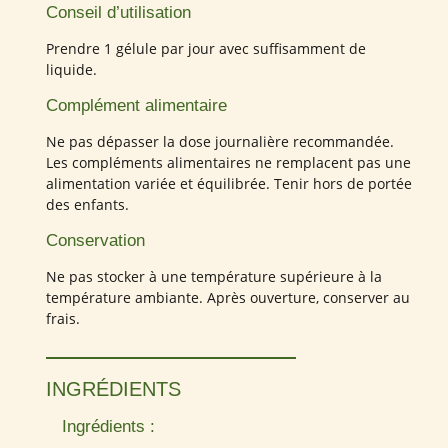
Conseil d’utilisation
Prendre 1 gélule par jour avec suffisamment de
liquide.
Complément alimentaire
Ne pas dépasser la dose journalière recommandée.
Les compléments alimentaires ne remplacent pas une
alimentation variée et équilibrée. Tenir hors de portée
des enfants.
Conservation
Ne pas stocker à une température supérieure à la
température ambiante. Après ouverture, conserver au
frais.
INGRÉDIENTS
Ingrédients :