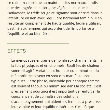
Le calcium contribue au maintien d’os normaux, tandis
que des ingrédients d’origine végétale tels que les
isoflavones, le trèfle rouge et l’igname sont décrits dans la
littérature en lien avec l’équilibre hormonal féminin. Il en
résulte un complément de haute qualité, facile à utiliser,
destiné aux femmes qui accordent de l’importance à
l’équilibre et au bien-être.
EFFETS
La ménopause entraîne de nombreux changements – à
la fois physiques et émotionnels. Bouffées de chaleur,
sommeil agité, variations d’humeur ou diminution du
métabolisme osseux en sont des manifestations
typiques. Cette phase, inévitable pour chaque femme,
est souvent taboue ou minimisée dans la société. C’est
précisément pourquoi il est important de renforcer la
conscience et de connaître des solutions
d’accompagnement qui aident les femmes à préserver
leur vitalité et leur équilibre intérieur. C’est là que