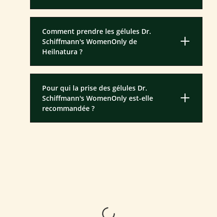
Comment prendre les gélules Dr.
Schiffmann's WomenOnly de
Heilnatura ?
Pour qui la prise des gélules Dr.
Schiffmann's WomenOnly est-elle
recommandée ?
Loading...