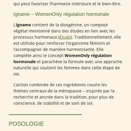
qui peut favoriser l’harmonie intérieure et le bien-être.
Igname – WomenOnly régulation hormonale
L’
igname
contient de la diosgénine, un composé
végétal mentionné dans des études en lien avec les
processus hormonaux (
Étude
). Traditionnellement, elle
est utilisée pour renforcer l’organisme féminin et
l’accompagner de manière harmonisante. Elle
complète ainsi le concept
WomenOnly régulation
hormonale
et parachève la formule avec une approche
naturelle qui soutient les femmes dans cette étape de
vie.
L’action combinée de ces ingrédients couvre les
thèmes centraux de la ménopause – inspirée par la
recherche et ancrée dans la tradition, pour plus de
conscience, de stabilité et de soin de soi.
POSOLOGIE