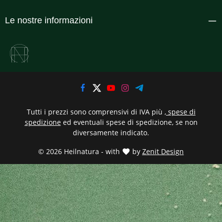
Le nostre informazioni
Tutti i prezzi sono comprensivi di IVA più
, spese di
spedizione
ed eventuali spese di spedizione, se non
diversamente indicato.
© 2026 Heilnatura - with
by
Zenit Design