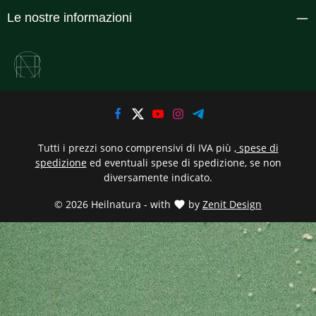
Le nostre informazioni
Tutti i prezzi sono comprensivi di IVA più
, spese di
spedizione
ed eventuali spese di spedizione, se non
diversamente indicato.
© 2026 Heilnatura - with
by
Zenit Design