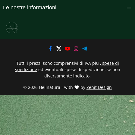
Le nostre informazioni
Tutti i prezzi sono comprensivi di IVA più
, spese di
spedizione
ed eventuali spese di spedizione, se non
diversamente indicato.
© 2026 Heilnatura - with
by
Zenit Design