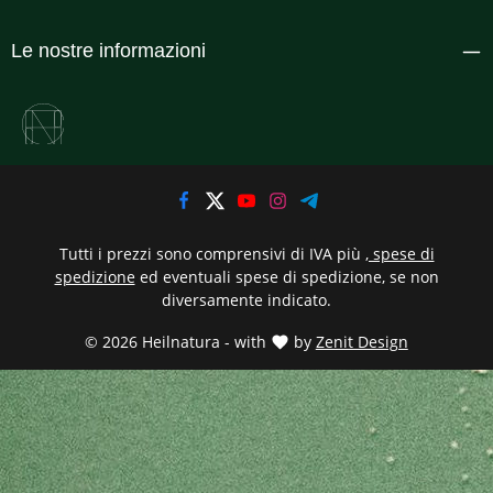
Le nostre informazioni
Tutti i prezzi sono comprensivi di IVA più
, spese di
spedizione
ed eventuali spese di spedizione, se non
diversamente indicato.
© 2026 Heilnatura - with
by
Zenit Design