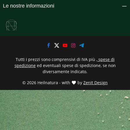
Le nostre informazioni
Tutti i prezzi sono comprensivi di IVA più
, spese di
spedizione
ed eventuali spese di spedizione, se non
diversamente indicato.
© 2026 Heilnatura - with
by
Zenit Design