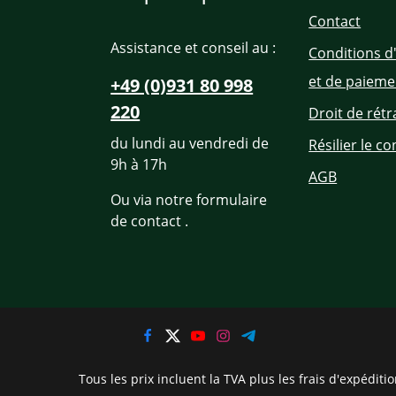
Contact
Assistance et conseil au :
Conditions d
et de paieme
+49 (0)931 80 998
220
Droit de rétr
du lundi au vendredi de
Résilier le co
9h à 17h
AGB
Ou via notre formulaire
de contact
.
Tous les prix incluent la TVA plus les frais d'expéditi