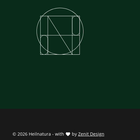
© 2026 Heilnatura - with
by
Zenit Design